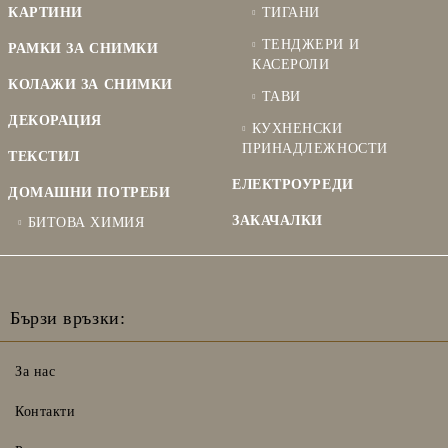
КАРТИНИ
ТИГАНИ
ТЕНДЖЕРИ И
РАМКИ ЗА СНИМКИ
КАСЕРОЛИ
КОЛАЖИ ЗА СНИМКИ
ТАВИ
ДЕКОРАЦИЯ
КУХНЕНСКИ
ПРИНАДЛЕЖНОСТИ
ТЕКСТИЛ
ЕЛЕКТРОУРЕДИ
ДОМАШНИ ПОТРЕБИ
ЗАКАЧАЛКИ
БИТОВА ХИМИЯ
Бързи връзки:
За нас
Контакти