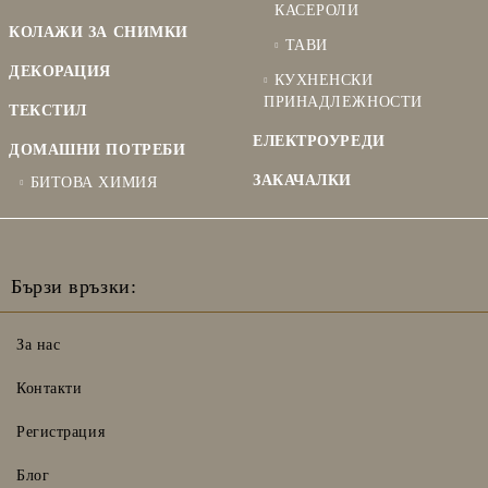
КАСЕРОЛИ
КОЛАЖИ ЗА СНИМКИ
ТАВИ
ДЕКОРАЦИЯ
КУХНЕНСКИ
ПРИНАДЛЕЖНОСТИ
ТЕКСТИЛ
ЕЛЕКТРОУРЕДИ
ДОМАШНИ ПОТРЕБИ
ЗАКАЧАЛКИ
БИТОВА ХИМИЯ
Бързи връзки:
За нас
Контакти
Регистрация
Блог