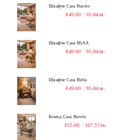
Шкафче Casa Barolo
€49.00
95.84лв.
Шкафче Casa MiAA
€49.00
95.84лв.
Шкафче Casa Bella
€49.00
95.84лв.
Комод Casa Barolo
€55.00
107.57лв.