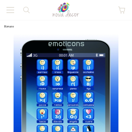
Начало