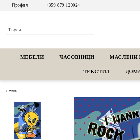
Профил
+359 879 120024
МЕБЕЛИ
ЧАСОВНИЦИ
МАСЛЕНИ 
ТЕКСТИЛ
ДОМ
Начало