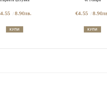
€4.55
8.90лв.
€4.55
8.90л