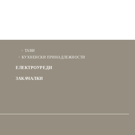
ТАВИ
КУХНЕНСКИ ПРИНАДЛЕЖНОСТИ
ЕЛЕКТРОУРЕДИ
ЗАКАЧАЛКИ