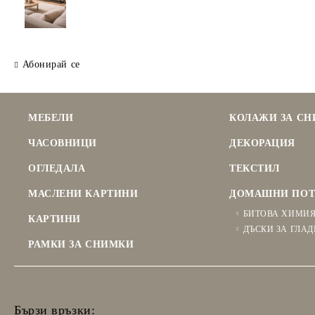
Абонирай се
МЕБЕЛИ
КОЛАЖИ ЗА С
ЧАСОВНИЦИ
ДЕКОРАЦИЯ
ОГЛЕДАЛА
ТЕКСТИЛ
МАСЛЕНИ КАРТИНИ
ДОМАШНИ ПОТ
БИТОВА ХИМИ
КАРТИНИ
ДЪСКИ ЗА ГЛАД
РАМКИ ЗА СНИМКИ
Бързи връзки: