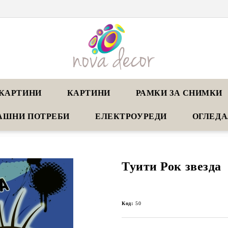
КАРТИНИ
КАРТИНИ
РАМКИ ЗА СНИМКИ
АШНИ ПОТРЕБИ
ЕЛЕКТРОУРЕДИ
ОГЛЕД
Туити Рок звезда
Код:
50