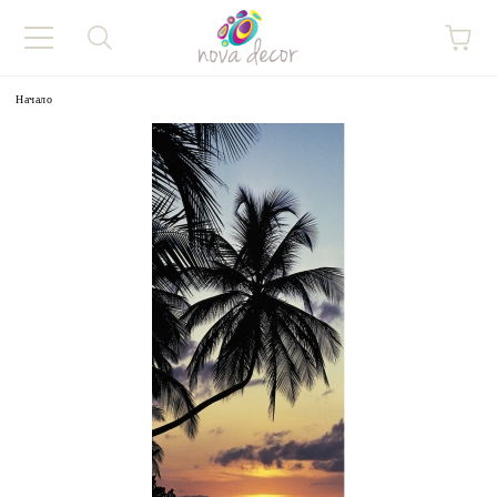
Начало