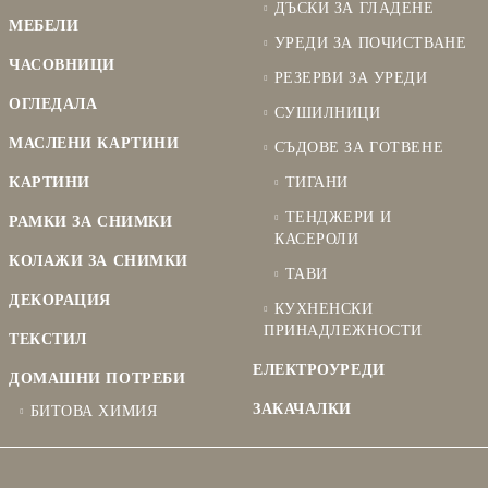
ДЪСКИ ЗА ГЛАДЕНЕ
МЕБЕЛИ
УРЕДИ ЗА ПОЧИСТВАНЕ
ЧАСОВНИЦИ
РЕЗЕРВИ ЗА УРЕДИ
ОГЛЕДАЛА
СУШИЛНИЦИ
МАСЛЕНИ КАРТИНИ
СЪДОВЕ ЗА ГОТВЕНЕ
КАРТИНИ
ТИГАНИ
ТЕНДЖЕРИ И
РАМКИ ЗА СНИМКИ
КАСЕРОЛИ
КОЛАЖИ ЗА СНИМКИ
ТАВИ
ДЕКОРАЦИЯ
КУХНЕНСКИ
ПРИНАДЛЕЖНОСТИ
ТЕКСТИЛ
ЕЛЕКТРОУРЕДИ
ДОМАШНИ ПОТРЕБИ
ЗАКАЧАЛКИ
БИТОВА ХИМИЯ