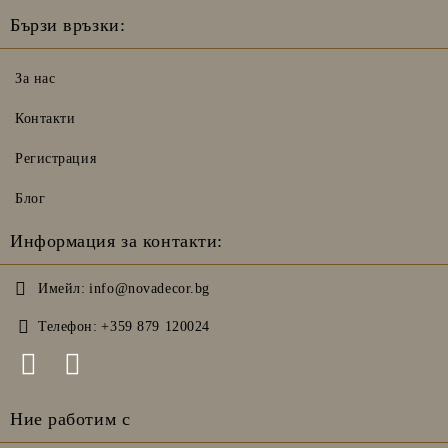
Бързи връзки:
За нас
Контакти
Регистрация
Блог
Информация за контакти:
Имейл:
info@novadecor.bg
Телефон:
+359 879 120024
Ние работим с