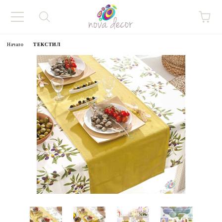
Начало
ТЕКСТИЛ