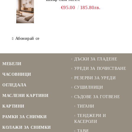
€95.00
185.80лв.
Абонирай се
ДЪСКИ ЗА ГЛАДЕНЕ
МЕБЕЛИ
УРЕДИ ЗА ПОЧИСТВАНЕ
ЧАСОВНИЦИ
РЕЗЕРВИ ЗА УРЕДИ
ОГЛЕДАЛА
СУШИЛНИЦИ
МАСЛЕНИ КАРТИНИ
СЪДОВЕ ЗА ГОТВЕНЕ
КАРТИНИ
ТИГАНИ
ТЕНДЖЕРИ И
РАМКИ ЗА СНИМКИ
КАСЕРОЛИ
КОЛАЖИ ЗА СНИМКИ
ТАВИ