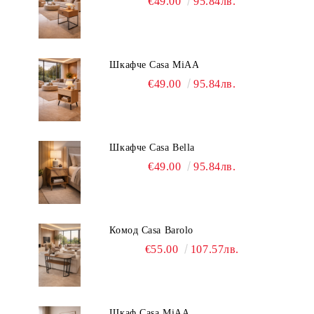
€49.00
95.84лв.
Шкафче Casa MiAA
€49.00
95.84лв.
Шкафче Casa Bella
€49.00
95.84лв.
Комод Casa Barolo
€55.00
107.57лв.
Шкаф Casa MiAA