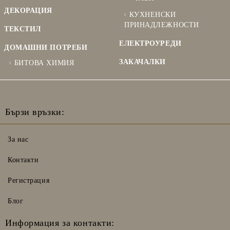
ДЕКОРАЦИЯ
КУХНЕНСКИ
ПРИНАДЛЕЖНОСТИ
ТЕКСТИЛ
ЕЛЕКТРОУРЕДИ
ДОМАШНИ ПОТРЕБИ
ЗАКАЧАЛКИ
БИТОВА ХИМИЯ
Бързи връзки:
За нас
Контакти
Регистрация
Блог
Информация за контакти: