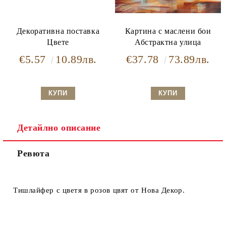
Декоративна поставка
Картина с маслени бои
Цвете
Абстрактна улица
€5.57
10.89лв.
€37.78
73.89лв.
Детайлно описание
Ревюта
Тишлайфер с цветя в розов цвят от Нова Декор.