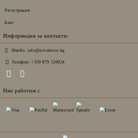
Регистрация
Блог
Информация за контакти:
Имейл:
info@novadecor.bg
Телефон:
+359 879 120024
Ние работим с