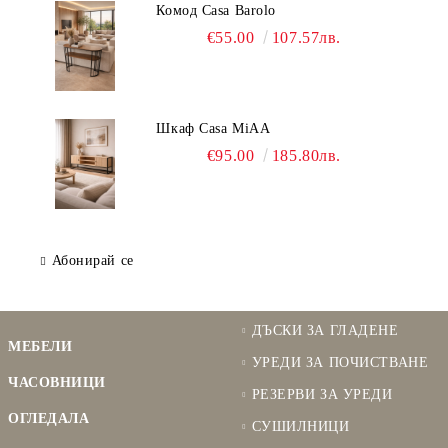
Комод Casa Barolo
€55.00
107.57лв.
Шкаф Casa MiAA
€95.00
185.80лв.
Абонирай се
ДЪСКИ ЗА ГЛАДЕНЕ
МЕБЕЛИ
УРЕДИ ЗА ПОЧИСТВАНЕ
ЧАСОВНИЦИ
РЕЗЕРВИ ЗА УРЕДИ
ОГЛЕДАЛА
СУШИЛНИЦИ