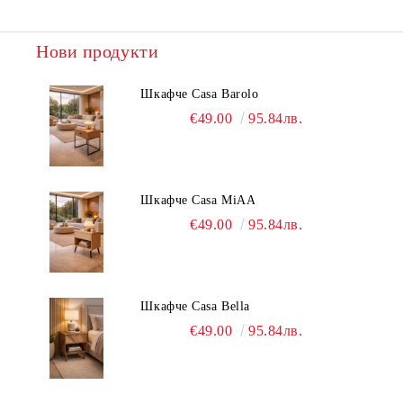
Нови продукти
Шкафче Casa Barolo
€49.00
95.84лв.
Шкафче Casa MiAA
€49.00
95.84лв.
Шкафче Casa Bella
€49.00
95.84лв.