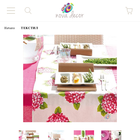
Начало
ТЕКСТИЛ