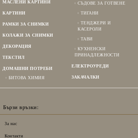
МАСЛЕНИ КАРТИНИ
СЪДОВЕ ЗА ГОТВЕНЕ
КАРТИНИ
ТИГАНИ
ТЕНДЖЕРИ И
РАМКИ ЗА СНИМКИ
КАСЕРОЛИ
КОЛАЖИ ЗА СНИМКИ
ТАВИ
ДЕКОРАЦИЯ
КУХНЕНСКИ
ПРИНАДЛЕЖНОСТИ
ТЕКСТИЛ
ЕЛЕКТРОУРЕДИ
ДОМАШНИ ПОТРЕБИ
ЗАКАЧАЛКИ
БИТОВА ХИМИЯ
Бързи връзки:
За нас
Контакти