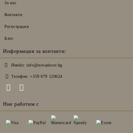
За нас
Контакти
Регистрация
Блог
Информация за контакти:
Имейл:
info@novadecor.bg
Телефон:
+359 879 120024
Ние работим с