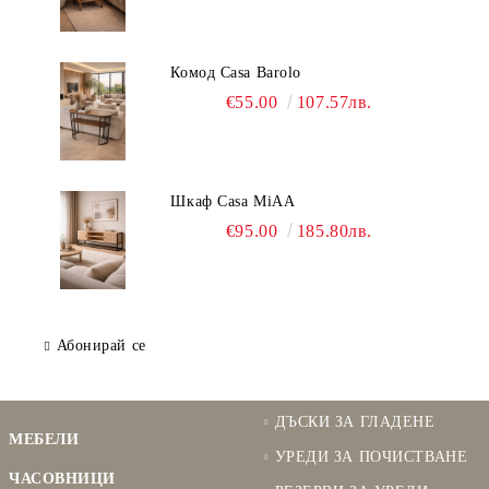
Комод Casa Barolo
€55.00
107.57лв.
Шкаф Casa MiAA
€95.00
185.80лв.
Абонирай се
ДЪСКИ ЗА ГЛАДЕНЕ
МЕБЕЛИ
УРЕДИ ЗА ПОЧИСТВАНЕ
ЧАСОВНИЦИ