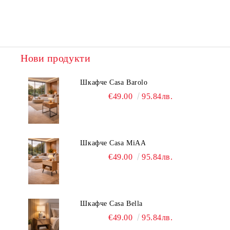
Нови продукти
Шкафче Casa Barolo
€49.00
95.84лв.
Шкафче Casa MiAA
€49.00
95.84лв.
Шкафче Casa Bella
€49.00
95.84лв.