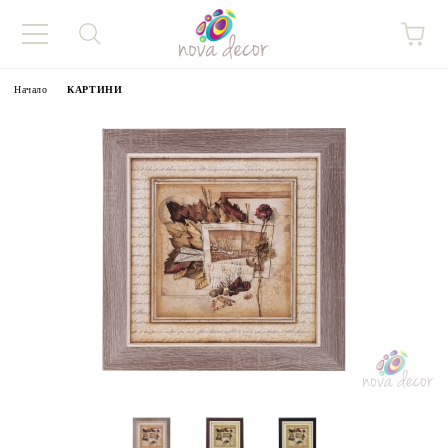
Начало
КАРТИНИ