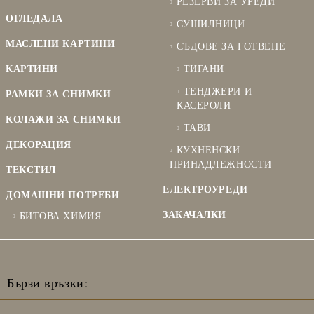
РЕЗЕРВИ ЗА УРЕДИ
ОГЛЕДАЛА
СУШИЛНИЦИ
МАСЛЕНИ КАРТИНИ
СЪДОВЕ ЗА ГОТВЕНЕ
КАРТИНИ
ТИГАНИ
ТЕНДЖЕРИ И
РАМКИ ЗА СНИМКИ
КАСЕРОЛИ
КОЛАЖИ ЗА СНИМКИ
ТАВИ
ДЕКОРАЦИЯ
КУХНЕНСКИ
ПРИНАДЛЕЖНОСТИ
ТЕКСТИЛ
ЕЛЕКТРОУРЕДИ
ДОМАШНИ ПОТРЕБИ
ЗАКАЧАЛКИ
БИТОВА ХИМИЯ
Бързи връзки: