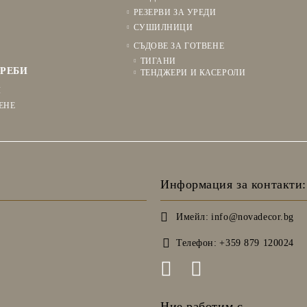
РЕЗЕРВИ ЗА УРЕДИ
СУШИЛНИЦИ
СЪДОВЕ ЗА ГОТВЕНЕ
ТИГАНИ
РЕБИ
ТЕНДЖЕРИ И КАСЕРОЛИ
Я
ЕНЕ
Информация за контакти:
Имейл:
info@novadecor.bg
Телефон:
+359 879 120024
Ние работим с