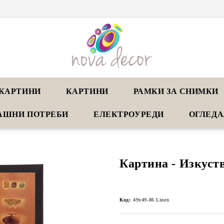
КАРТИНИ
КАРТИНИ
РАМКИ ЗА СНИМКИ
АШНИ ПОТРЕБИ
ЕЛЕКТРОУРЕДИ
ОГЛЕД
Картина - Изкуств
Код:
49x49-86 Linen