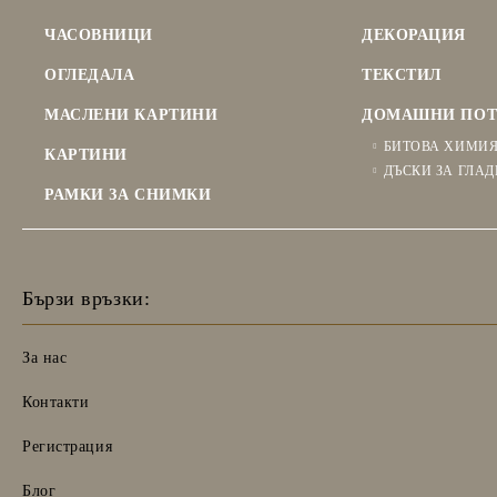
ЧАСОВНИЦИ
ДЕКОРАЦИЯ
ОГЛЕДАЛА
ТЕКСТИЛ
МАСЛЕНИ КАРТИНИ
ДОМАШНИ ПОТ
БИТОВА ХИМИ
КАРТИНИ
ДЪСКИ ЗА ГЛАД
РАМКИ ЗА СНИМКИ
Бързи връзки:
За нас
Контакти
Регистрация
Блог