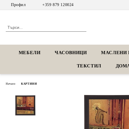
Профил
+359 879 120024
МЕБЕЛИ
ЧАСОВНИЦИ
МАСЛЕНИ 
ТЕКСТИЛ
ДОМ
Начало
КАРТИНИ