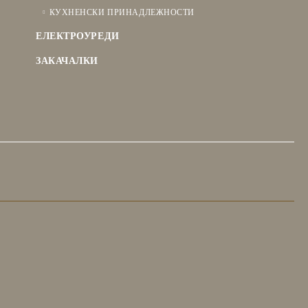
КУХНЕНСКИ ПРИНАДЛЕЖНОСТИ
ЕЛЕКТРОУРЕДИ
ЗАКАЧАЛКИ