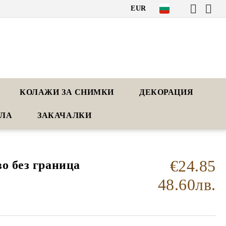
EUR
КОЛАЖИ ЗА СНИМКИ
ДЕКОРАЦИЯ
АЛА
ЗАКАЧАЛКИ
€24.85
о без граница
48.60лв.