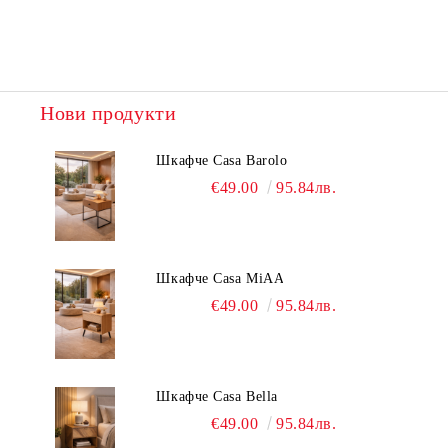
Нови продукти
Шкафче Casa Barolo
€49.00
95.84лв.
Шкафче Casa MiAA
€49.00
95.84лв.
Шкафче Casa Bella
€49.00
95.84лв.