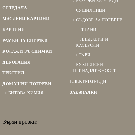
РЕЗЕРВИ ЗА УРЕДИ
ОГЛЕДАЛА
СУШИЛНИЦИ
МАСЛЕНИ КАРТИНИ
СЪДОВЕ ЗА ГОТВЕНЕ
КАРТИНИ
ТИГАНИ
ТЕНДЖЕРИ И
РАМКИ ЗА СНИМКИ
КАСЕРОЛИ
КОЛАЖИ ЗА СНИМКИ
ТАВИ
ДЕКОРАЦИЯ
КУХНЕНСКИ
ПРИНАДЛЕЖНОСТИ
ТЕКСТИЛ
ЕЛЕКТРОУРЕДИ
ДОМАШНИ ПОТРЕБИ
ЗАКАЧАЛКИ
БИТОВА ХИМИЯ
Бързи връзки: