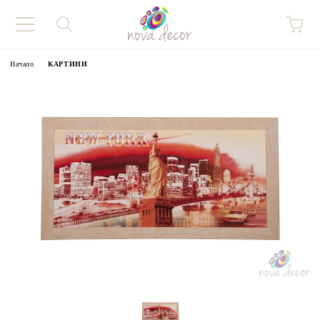
Начало
КАРТИНИ