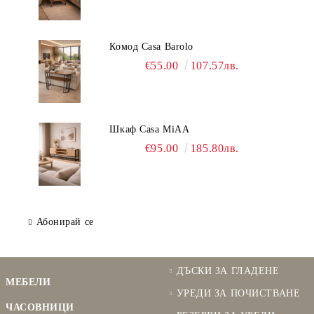
Комод Casa Barolo
€55.00
107.57лв.
Шкаф Casa MiAA
€95.00
185.80лв.
Абонирай се
ДЪСКИ ЗА ГЛАДЕНЕ
МЕБЕЛИ
УРЕДИ ЗА ПОЧИСТВАНЕ
ЧАСОВНИЦИ