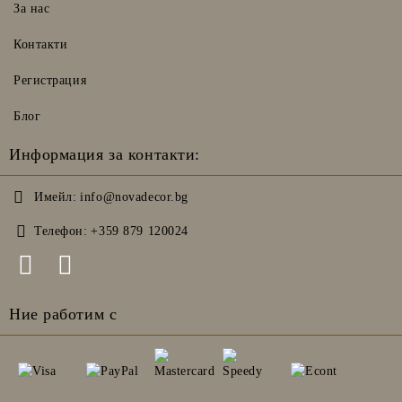
За нас
Контакти
Регистрация
Блог
Информация за контакти:
Имейл:
info@novadecor.bg
Телефон:
+359 879 120024
Ние работим с