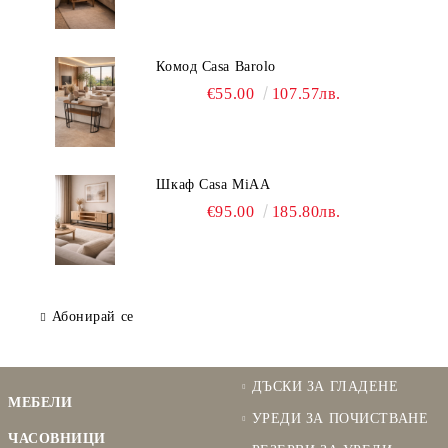
Комод Casa Barolo
€55.00
107.57лв.
Шкаф Casa MiAA
€95.00
185.80лв.
Абонирай се
ДЪСКИ ЗА ГЛАДЕНЕ
МЕБЕЛИ
УРЕДИ ЗА ПОЧИСТВАНЕ
ЧАСОВНИЦИ