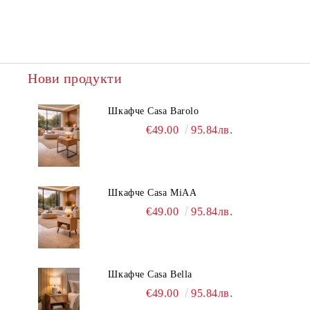
Нови продукти
Шкафче Casa Barolo
€49.00
95.84лв.
Шкафче Casa MiAA
€49.00
95.84лв.
Шкафче Casa Bella
€49.00
95.84лв.