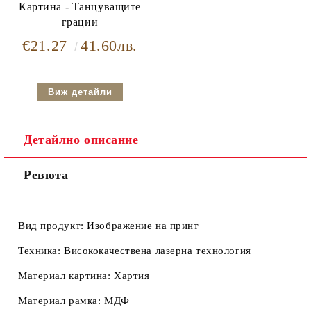
Картина - Танцуващите
грации
€21.27
41.60лв.
Виж детайли
Детайлно описание
Ревюта
Вид продукт:
Изображение на принт
Техника:
Висококачествена лазерна технология
Материал картина:
Хартия
Материал рамка:
МДФ