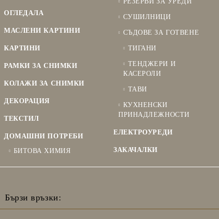
РЕЗЕРВИ ЗА УРЕДИ
ОГЛЕДАЛА
СУШИЛНИЦИ
МАСЛЕНИ КАРТИНИ
СЪДОВЕ ЗА ГОТВЕНЕ
КАРТИНИ
ТИГАНИ
ТЕНДЖЕРИ И
РАМКИ ЗА СНИМКИ
КАСЕРОЛИ
КОЛАЖИ ЗА СНИМКИ
ТАВИ
ДЕКОРАЦИЯ
КУХНЕНСКИ
ПРИНАДЛЕЖНОСТИ
ТЕКСТИЛ
ЕЛЕКТРОУРЕДИ
ДОМАШНИ ПОТРЕБИ
ЗАКАЧАЛКИ
БИТОВА ХИМИЯ
Бързи връзки: