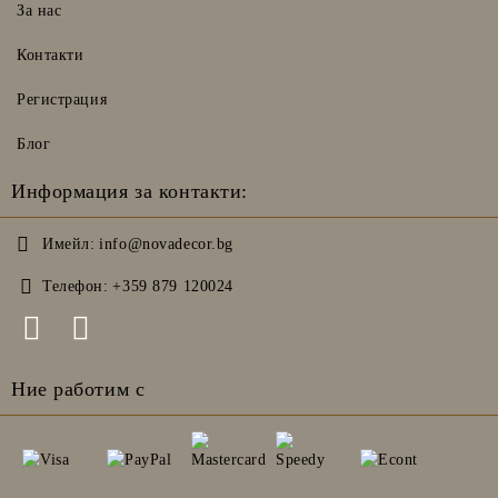
За нас
Контакти
Регистрация
Блог
Информация за контакти:
Имейл:
info@novadecor.bg
Телефон:
+359 879 120024
Ние работим с