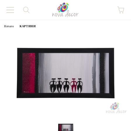
Начало
КАРТИНИ