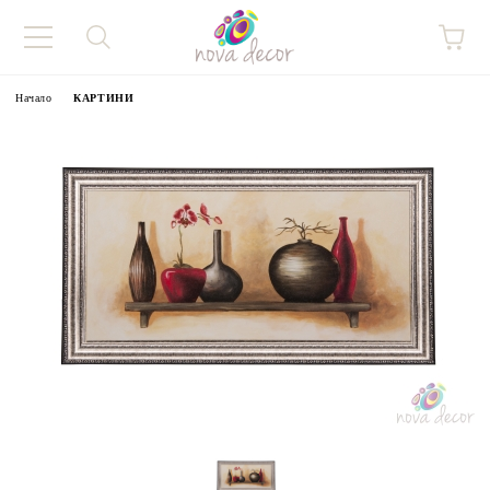
Начало
КАРТИНИ