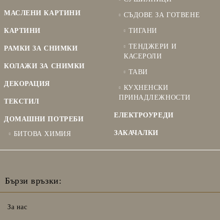
МАСЛЕНИ КАРТИНИ
СЪДОВЕ ЗА ГОТВЕНЕ
КАРТИНИ
ТИГАНИ
ТЕНДЖЕРИ И
РАМКИ ЗА СНИМКИ
КАСЕРОЛИ
КОЛАЖИ ЗА СНИМКИ
ТАВИ
ДЕКОРАЦИЯ
КУХНЕНСКИ
ПРИНАДЛЕЖНОСТИ
ТЕКСТИЛ
ЕЛЕКТРОУРЕДИ
ДОМАШНИ ПОТРЕБИ
ЗАКАЧАЛКИ
БИТОВА ХИМИЯ
Бързи връзки:
За нас