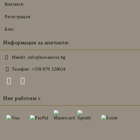
Контакти
Регистрация
Блог
Информация за контакти:
Имейл:
info@novadecor.bg
Телефон:
+359 879 120024
Ние работим с