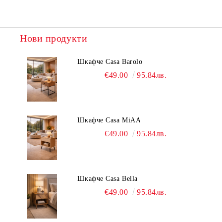
Нови продукти
Шкафче Casa Barolo
€49.00
95.84лв.
Шкафче Casa MiAA
€49.00
95.84лв.
Шкафче Casa Bella
€49.00
95.84лв.