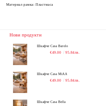
Материал рамка:
Пластмаса
Нови продукти
Шкафче Casa Barolo
€49.00
95.84лв.
Шкафче Casa MiAA
€49.00
95.84лв.
Шкафче Casa Bella