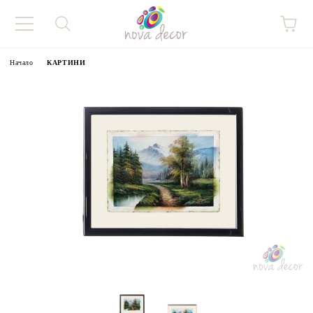
Начало
КАРТИНИ