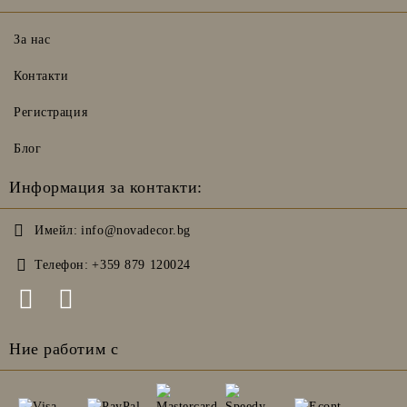
За нас
Контакти
Регистрация
Блог
Информация за контакти:
Имейл:
info@novadecor.bg
Телефон:
+359 879 120024
Ние работим с