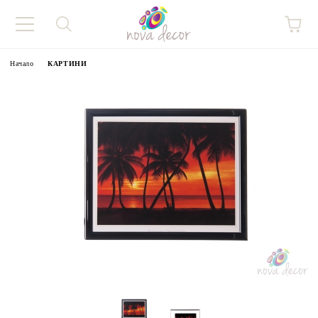
Начало
КАРТИНИ