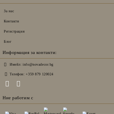
За нас
Контакти
Регистрация
Блог
Информация за контакти:
Имейл:
info@novadecor.bg
Телефон:
+359 879 120024
Ние работим с