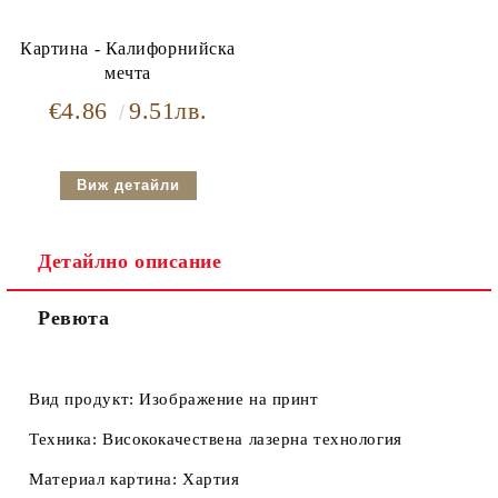
Картина - Калифорнийска
мечта
€4.86
9.51лв.
Виж детайли
Детайлно описание
Ревюта
Вид продукт:
Изображение на принт
Техника:
Висококачествена лазерна технология
Материал картина:
Хартия