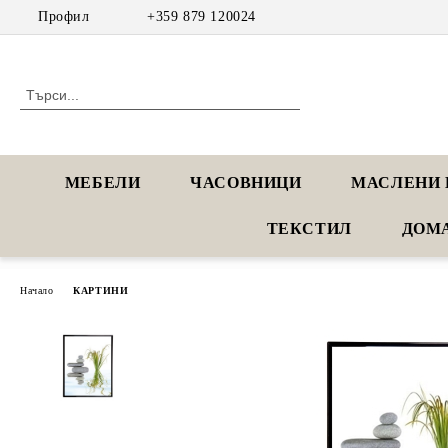
Профил
+359 879 120024
МЕБЕЛИ
ЧАСОВНИЦИ
МАСЛЕНИ 
ТЕКСТИЛ
ДОМ
Начало
КАРТИНИ