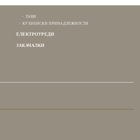
ТАВИ
КУХНЕНСКИ ПРИНАДЛЕЖНОСТИ
ЕЛЕКТРОУРЕДИ
ЗАКАЧАЛКИ