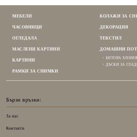
МЕБЕЛИ
КОЛАЖИ ЗА С
ЧАСОВНИЦИ
ДЕКОРАЦИЯ
ОГЛЕДАЛА
ТЕКСТИЛ
МАСЛЕНИ КАРТИНИ
ДОМАШНИ ПОТ
БИТОВА ХИМИ
КАРТИНИ
ДЪСКИ ЗА ГЛАД
РАМКИ ЗА СНИМКИ
Бързи връзки:
За нас
Контакти