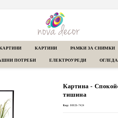
КАРТИНИ
КАРТИНИ
РАМКИ ЗА СНИМКИ
АШНИ ПОТРЕБИ
ЕЛЕКТРОУРЕДИ
ОГЛЕД
Картина - Спокой
тишина
Код:
80026-7424