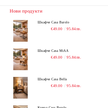
Нови продукти
Шкафче Casa Barolo
€49.00
95.84лв.
Шкафче Casa MiAA
€49.00
95.84лв.
Шкафче Casa Bella
€49.00
95.84лв.
Комод Casa Barolo