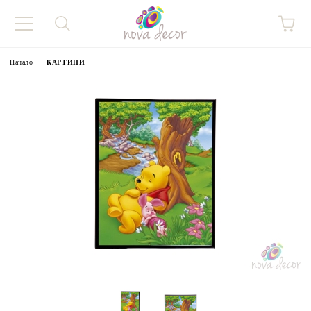
Начало
КАРТИНИ