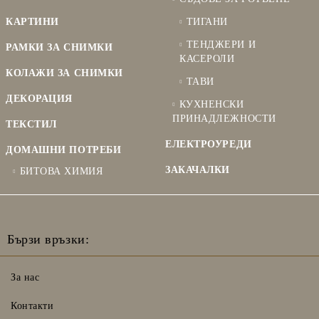
КАРТИНИ
ТИГАНИ
ТЕНДЖЕРИ И
РАМКИ ЗА СНИМКИ
КАСЕРОЛИ
КОЛАЖИ ЗА СНИМКИ
ТАВИ
ДЕКОРАЦИЯ
КУХНЕНСКИ
ПРИНАДЛЕЖНОСТИ
ТЕКСТИЛ
ЕЛЕКТРОУРЕДИ
ДОМАШНИ ПОТРЕБИ
ЗАКАЧАЛКИ
БИТОВА ХИМИЯ
Бързи връзки:
За нас
Контакти