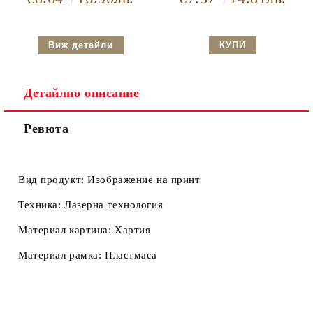
Виж детайли
Детайлно описание
Ревюта
Вид продукт:
Изображение на принт
Техника:
Лазерна технология
Материал картина:
Хартия
Материал рамка:
Пластмаса