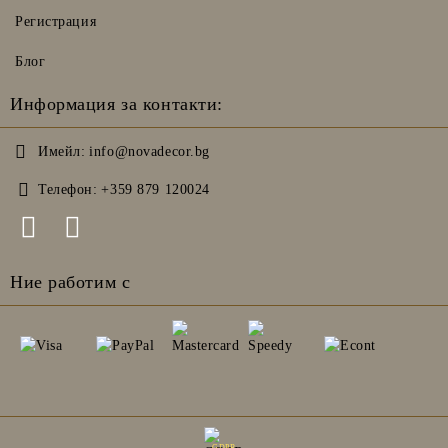
Регистрация
Блог
Информация за контакти:
Имейл:
info@novadecor.bg
Телефон:
+359 879 120024
Ние работим с
GDPR