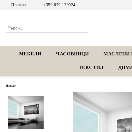
Профил
+359 879 120024
МЕБЕЛИ
ЧАСОВНИЦИ
МАСЛЕНИ 
ТЕКСТИЛ
ДОМ
Начало