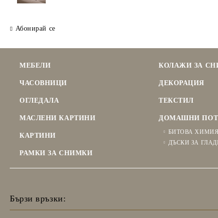
Абонирай се
МЕБЕЛИ
КОЛАЖИ ЗА С
ЧАСОВНИЦИ
ДЕКОРАЦИЯ
ОГЛЕДАЛА
ТЕКСТИЛ
МАСЛЕНИ КАРТИНИ
ДОМАШНИ ПОТ
БИТОВА ХИМИ
КАРТИНИ
ДЪСКИ ЗА ГЛАД
РАМКИ ЗА СНИМКИ
Бързи връзки: