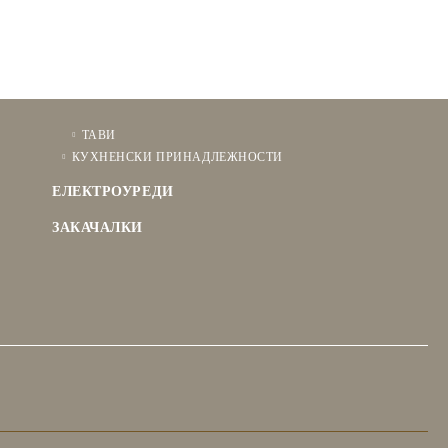
ТАВИ
КУХНЕНСКИ ПРИНАДЛЕЖНОСТИ
ЕЛЕКТРОУРЕДИ
ЗАКАЧАЛКИ