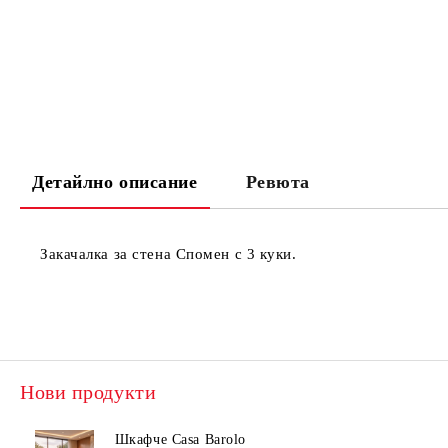
Детайлно описание
Ревюта
Закачалка за стена Спомен с 3 куки.
Нови продукти
Шкафче Casa Barolo