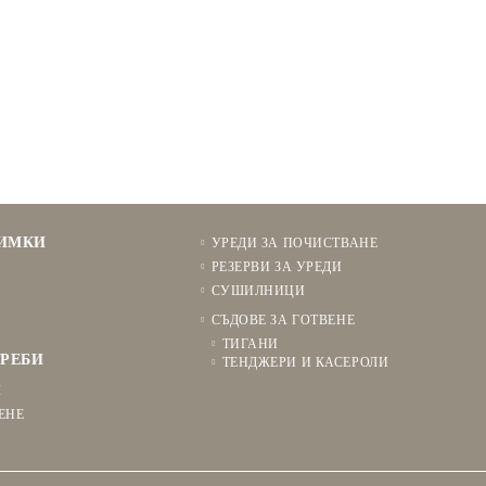
НИМКИ
УРЕДИ ЗА ПОЧИСТВАНЕ
РЕЗЕРВИ ЗА УРЕДИ
СУШИЛНИЦИ
СЪДОВЕ ЗА ГОТВЕНЕ
ТИГАНИ
РЕБИ
ТЕНДЖЕРИ И КАСЕРОЛИ
Я
ЕНЕ