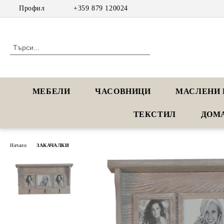
Профил
+359 879 120024
МЕБЕЛИ
ЧАСОВНИЦИ
МАСЛЕНИ 
ТЕКСТИЛ
ДОМ
Начало
ЗАКАЧАЛКИ