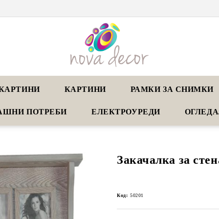
КАРТИНИ
КАРТИНИ
РАМКИ ЗА СНИМКИ
АШНИ ПОТРЕБИ
ЕЛЕКТРОУРЕДИ
ОГЛЕД
Закачалка за сте
Код:
50201