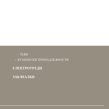
ТАВИ
КУХНЕНСКИ ПРИНАДЛЕЖНОСТИ
ЕЛЕКТРОУРЕДИ
ЗАКАЧАЛКИ