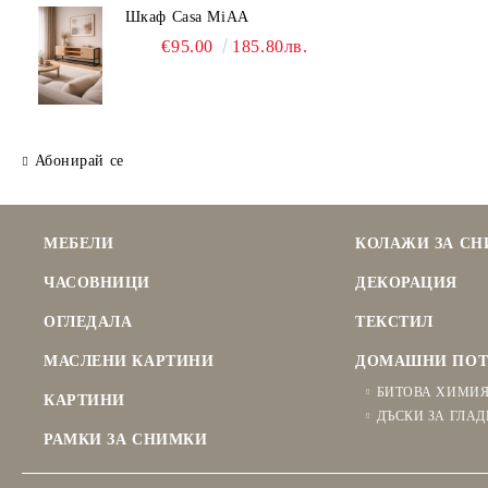
Шкаф Casa MiAA
€95.00
185.80лв.
Абонирай се
МЕБЕЛИ
КОЛАЖИ ЗА С
ЧАСОВНИЦИ
ДЕКОРАЦИЯ
ОГЛЕДАЛА
ТЕКСТИЛ
МАСЛЕНИ КАРТИНИ
ДОМАШНИ ПОТ
БИТОВА ХИМИ
КАРТИНИ
ДЪСКИ ЗА ГЛАД
РАМКИ ЗА СНИМКИ