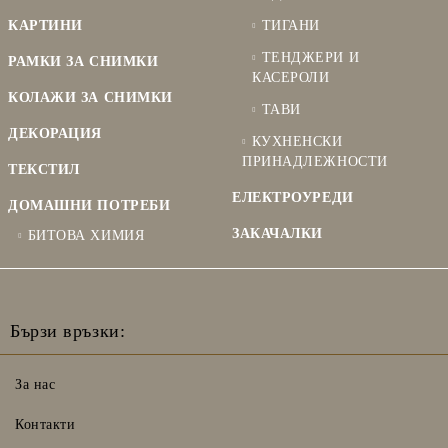
КАРТИНИ
ТИГАНИ
ТЕНДЖЕРИ И
РАМКИ ЗА СНИМКИ
КАСЕРОЛИ
КОЛАЖИ ЗА СНИМКИ
ТАВИ
ДЕКОРАЦИЯ
КУХНЕНСКИ
ПРИНАДЛЕЖНОСТИ
ТЕКСТИЛ
ЕЛЕКТРОУРЕДИ
ДОМАШНИ ПОТРЕБИ
ЗАКАЧАЛКИ
БИТОВА ХИМИЯ
Бързи връзки:
За нас
Контакти