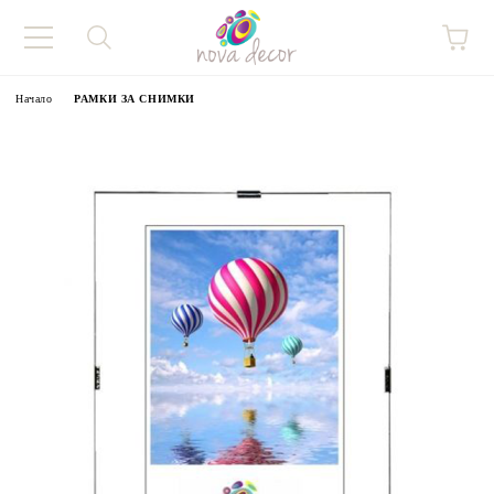
Начало
РАМКИ ЗА СНИМКИ