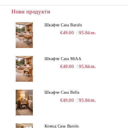
Нови продукти
Шкафче Casa Barolo
€49.00
95.84лв.
Шкафче Casa MiAA
€49.00
95.84лв.
Шкафче Casa Bella
€49.00
95.84лв.
Комод Casa Barolo