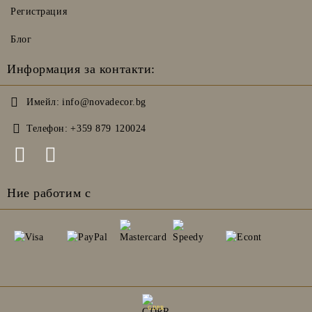
Регистрация
Блог
Информация за контакти:
Имейл:
info@novadecor.bg
Телефон:
+359 879 120024
Ние работим с
GDPR