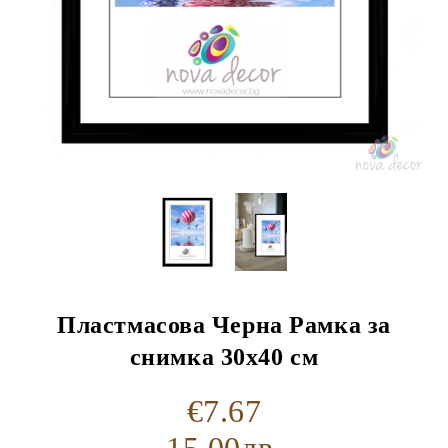
Пластмасова Черна Рамка за
снимка 30x40 см
€7.67