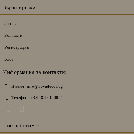
Бързи връзки:
За нас
Контакти
Регистрация
Блог
Информация за контакти:
Имейл:
info@novadecor.bg
Телефон:
+359 879 120024
Ние работим с