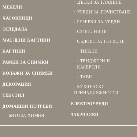
ДЪСКИ ЗА ГЛАДЕНЕ
МЕБЕЛИ
УРЕДИ ЗА ПОЧИСТВАНЕ
ЧАСОВНИЦИ
РЕЗЕРВИ ЗА УРЕДИ
ОГЛЕДАЛА
СУШИЛНИЦИ
МАСЛЕНИ КАРТИНИ
СЪДОВЕ ЗА ГОТВЕНЕ
КАРТИНИ
ТИГАНИ
ТЕНДЖЕРИ И
РАМКИ ЗА СНИМКИ
КАСЕРОЛИ
КОЛАЖИ ЗА СНИМКИ
ТАВИ
ДЕКОРАЦИЯ
КУХНЕНСКИ
ПРИНАДЛЕЖНОСТИ
ТЕКСТИЛ
ЕЛЕКТРОУРЕДИ
ДОМАШНИ ПОТРЕБИ
ЗАКАЧАЛКИ
БИТОВА ХИМИЯ