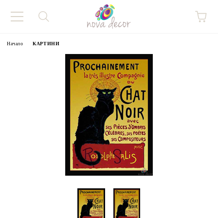
Начало
КАРТИНИ