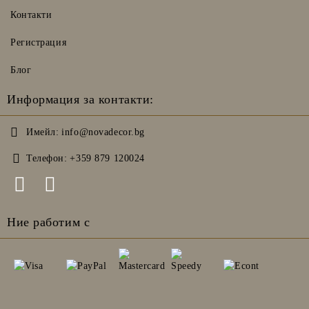
Контакти
Регистрация
Блог
Информация за контакти:
Имейл:
info@novadecor.bg
Телефон:
+359 879 120024
Ние работим с