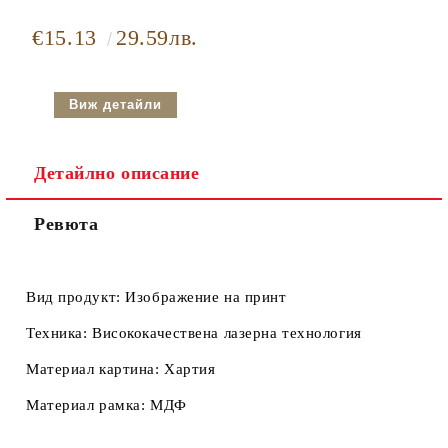
€15.13
29.59лв.
Виж детайли
Детайлно описание
Ревюта
Вид продукт:
Изображение на принт
Техника:
Висококачествена лазерна технология
Материал картина:
Хартия
Материал рамка:
МДФ