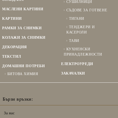
СУШИЛНИЦИ
МАСЛЕНИ КАРТИНИ
СЪДОВЕ ЗА ГОТВЕНЕ
КАРТИНИ
ТИГАНИ
ТЕНДЖЕРИ И
РАМКИ ЗА СНИМКИ
КАСЕРОЛИ
КОЛАЖИ ЗА СНИМКИ
ТАВИ
ДЕКОРАЦИЯ
КУХНЕНСКИ
ПРИНАДЛЕЖНОСТИ
ТЕКСТИЛ
ЕЛЕКТРОУРЕДИ
ДОМАШНИ ПОТРЕБИ
ЗАКАЧАЛКИ
БИТОВА ХИМИЯ
Бързи връзки:
За нас