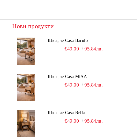
Нови продукти
Шкафче Casa Barolo
€49.00
95.84лв.
Шкафче Casa MiAA
€49.00
95.84лв.
Шкафче Casa Bella
€49.00
95.84лв.