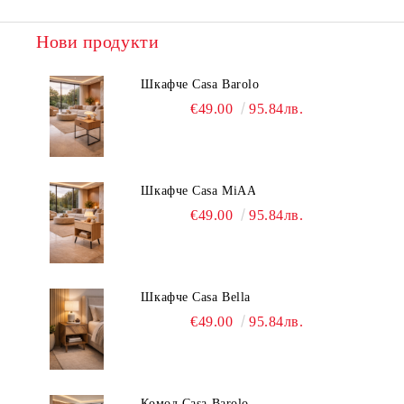
Нови продукти
Шкафче Casa Barolo
€49.00
95.84лв.
Шкафче Casa MiAA
€49.00
95.84лв.
Шкафче Casa Bella
€49.00
95.84лв.
Комод Casa Barolo