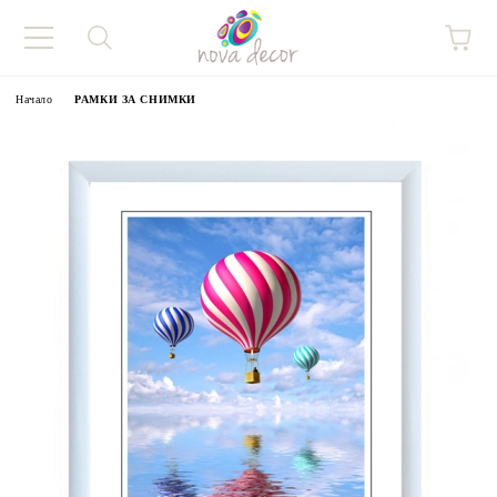
Начало
РАМКИ ЗА СНИМКИ