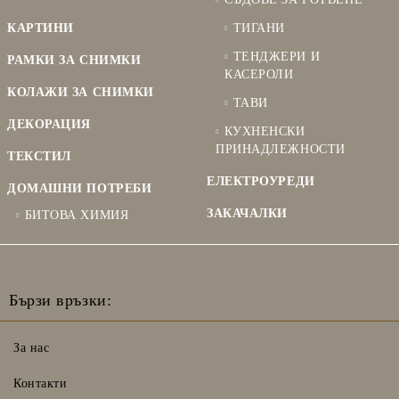
КАРТИНИ
ТИГАНИ
ТЕНДЖЕРИ И
РАМКИ ЗА СНИМКИ
КАСЕРОЛИ
КОЛАЖИ ЗА СНИМКИ
ТАВИ
ДЕКОРАЦИЯ
КУХНЕНСКИ
ПРИНАДЛЕЖНОСТИ
ТЕКСТИЛ
ЕЛЕКТРОУРЕДИ
ДОМАШНИ ПОТРЕБИ
ЗАКАЧАЛКИ
БИТОВА ХИМИЯ
Бързи връзки:
За нас
Контакти