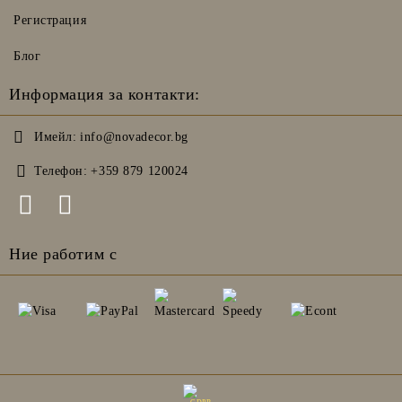
Регистрация
Блог
Информация за контакти:
Имейл:
info@novadecor.bg
Телефон:
+359 879 120024
Ние работим с