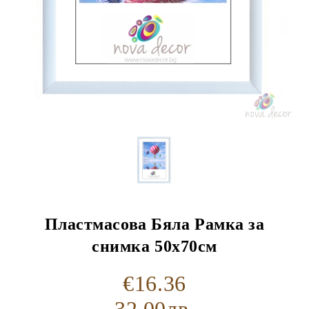
Пластмасова Бяла Рамка за
снимка 50х70см
€16.36