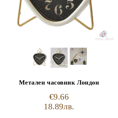
Метален часовник Лондон
€9.66
18.89лв.