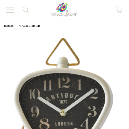
Начало
ЧАСОВНИЦИ