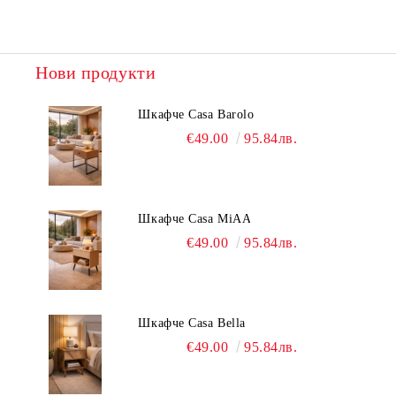
Нови продукти
Шкафче Casa Barolo
€49.00
95.84лв.
Шкафче Casa MiAA
€49.00
95.84лв.
Шкафче Casa Bella
€49.00
95.84лв.