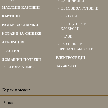
СУШИЛНИЦИ
МАСЛЕНИ КАРТИНИ
СЪДОВЕ ЗА ГОТВЕНЕ
КАРТИНИ
ТИГАНИ
ТЕНДЖЕРИ И
РАМКИ ЗА СНИМКИ
КАСЕРОЛИ
КОЛАЖИ ЗА СНИМКИ
ТАВИ
ДЕКОРАЦИЯ
КУХНЕНСКИ
ПРИНАДЛЕЖНОСТИ
ТЕКСТИЛ
ЕЛЕКТРОУРЕДИ
ДОМАШНИ ПОТРЕБИ
ЗАКАЧАЛКИ
БИТОВА ХИМИЯ
Бързи връзки:
За нас