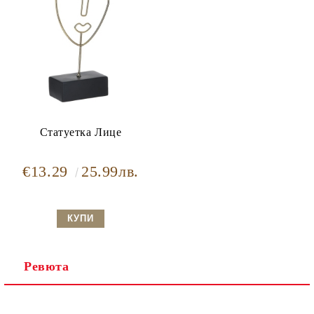
Статуетка Лице
€13.29
25.99лв.
Ревюта