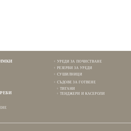
НИМКИ
УРЕДИ ЗА ПОЧИСТВАНЕ
РЕЗЕРВИ ЗА УРЕДИ
СУШИЛНИЦИ
СЪДОВЕ ЗА ГОТВЕНЕ
ТИГАНИ
РЕБИ
ТЕНДЖЕРИ И КАСЕРОЛИ
Я
ЕНЕ