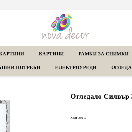
КАРТИНИ
КАРТИНИ
РАМКИ ЗА СНИМКИ
АШНИ ПОТРЕБИ
ЕЛЕКТРОУРЕДИ
ОГЛЕД
Огледало Силвър 
Код:
20110