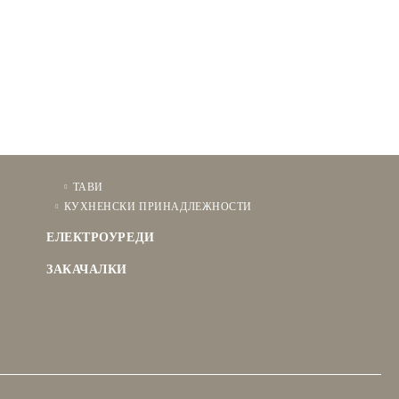
ТАВИ
КУХНЕНСКИ ПРИНАДЛЕЖНОСТИ
ЕЛЕКТРОУРЕДИ
ЗАКАЧАЛКИ