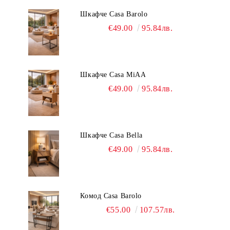
Шкафче Casa Barolo
€49.00
95.84лв.
Шкафче Casa MiAA
€49.00
95.84лв.
Шкафче Casa Bella
€49.00
95.84лв.
Комод Casa Barolo
€55.00
107.57лв.