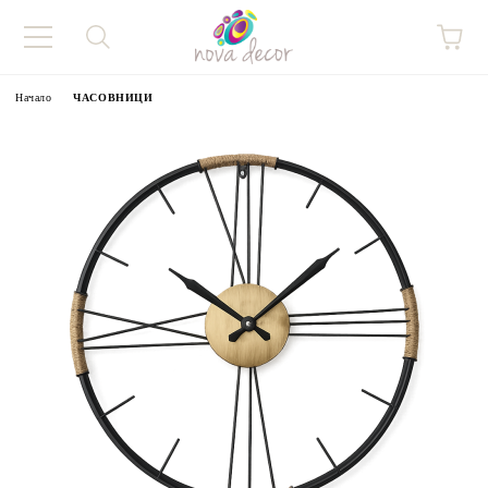
Начало
ЧАСОВНИЦИ