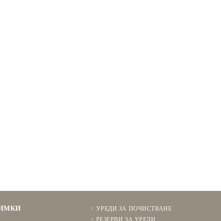
НИМКИ
УРЕДИ ЗА ПОЧИСТВАНЕ
РЕЗЕРВИ ЗА УРЕДИ