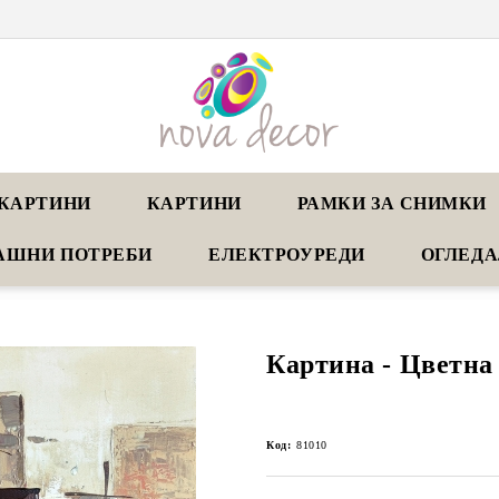
КАРТИНИ
КАРТИНИ
РАМКИ ЗА СНИМКИ
АШНИ ПОТРЕБИ
ЕЛЕКТРОУРЕДИ
ОГЛЕД
Картина - Цветна 
Код:
81010