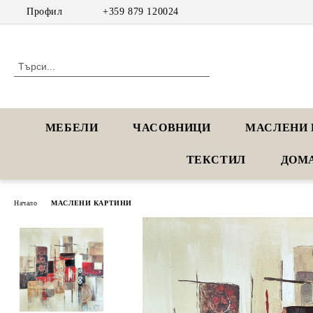
Профил
+359 879 120024
МЕБЕЛИ
ЧАСОВНИЦИ
МАСЛЕНИ 
ТЕКСТИЛ
ДОМ
Начало
МАСЛЕНИ КАРТИНИ