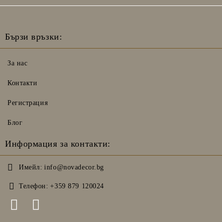
Бързи връзки:
За нас
Контакти
Регистрация
Блог
Информация за контакти:
Имейл:
info@novadecor.bg
Телефон:
+359 879 120024