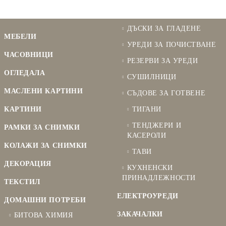
ДЪСКИ ЗА ГЛАДЕНЕ
МЕБЕЛИ
УРЕДИ ЗА ПОЧИСТВАНЕ
ЧАСОВНИЦИ
РЕЗЕРВИ ЗА УРЕДИ
ОГЛЕДАЛА
СУШИЛНИЦИ
МАСЛЕНИ КАРТИНИ
СЪДОВЕ ЗА ГОТВЕНЕ
КАРТИНИ
ТИГАНИ
ТЕНДЖЕРИ И
РАМКИ ЗА СНИМКИ
КАСЕРОЛИ
КОЛАЖИ ЗА СНИМКИ
ТАВИ
ДЕКОРАЦИЯ
КУХНЕНСКИ
ПРИНАДЛЕЖНОСТИ
ТЕКСТИЛ
ЕЛЕКТРОУРЕДИ
ДОМАШНИ ПОТРЕБИ
ЗАКАЧАЛКИ
БИТОВА ХИМИЯ