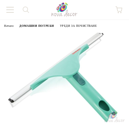
Начало
ДОМАШНИ ПОТРЕБИ
УРЕДИ ЗА ПОЧИСТВАНЕ