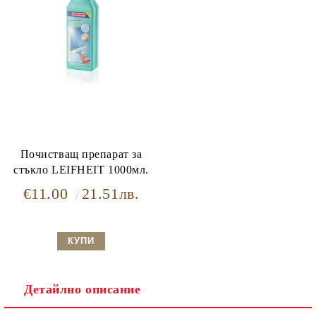
Почистващ препарат за
стъкло LEIFHEIT 1000мл.
€11.00
21.51лв.
Детайлно описание