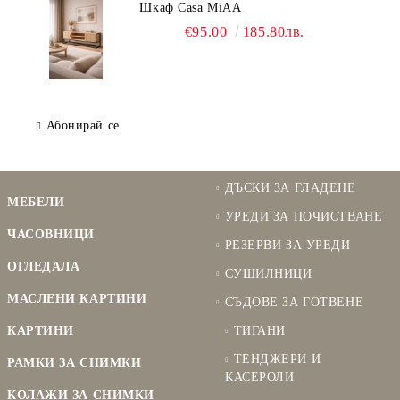
Шкаф Casa MiAA
€95.00
185.80лв.
Абонирай се
ДЪСКИ ЗА ГЛАДЕНЕ
МЕБЕЛИ
УРЕДИ ЗА ПОЧИСТВАНЕ
ЧАСОВНИЦИ
РЕЗЕРВИ ЗА УРЕДИ
ОГЛЕДАЛА
СУШИЛНИЦИ
МАСЛЕНИ КАРТИНИ
СЪДОВЕ ЗА ГОТВЕНЕ
КАРТИНИ
ТИГАНИ
ТЕНДЖЕРИ И
РАМКИ ЗА СНИМКИ
КАСЕРОЛИ
КОЛАЖИ ЗА СНИМКИ