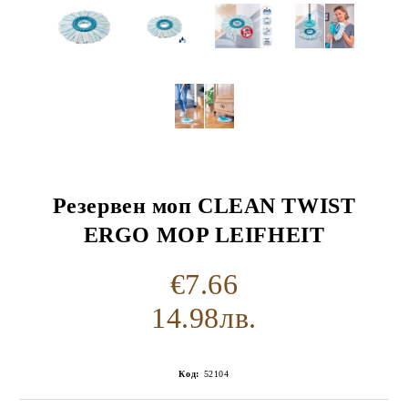
Резервен моп CLEAN TWIST
ERGO MOP LEIFHEIT
€7.66
14.98лв.
Код:
52104