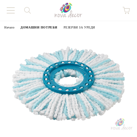
Начало
ДОМАШНИ ПОТРЕБИ
РЕЗЕРВИ ЗА УРЕДИ