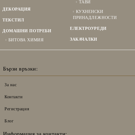
ТАВИ
ДЕКОРАЦИЯ
КУХНЕНСКИ
ПРИНАДЛЕЖНОСТИ
ТЕКСТИЛ
ЕЛЕКТРОУРЕДИ
ДОМАШНИ ПОТРЕБИ
ЗАКАЧАЛКИ
БИТОВА ХИМИЯ
Бързи връзки:
За нас
Контакти
Регистрация
Блог
Информация за контакти: