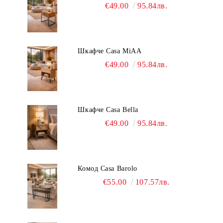
€49.00
95.84лв.
Шкафче Casa MiAA
€49.00
95.84лв.
Шкафче Casa Bella
€49.00
95.84лв.
Комод Casa Barolo
€55.00
107.57лв.