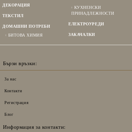
ДЕКОРАЦИЯ
КУХНЕНСКИ
ПРИНАДЛЕЖНОСТИ
ТЕКСТИЛ
ЕЛЕКТРОУРЕДИ
ДОМАШНИ ПОТРЕБИ
ЗАКАЧАЛКИ
БИТОВА ХИМИЯ
Бързи връзки:
За нас
Контакти
Регистрация
Блог
Информация за контакти: