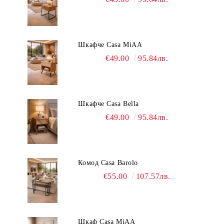
Шкафче Casa MiAA
€49.00
95.84лв.
Шкафче Casa Bella
€49.00
95.84лв.
Комод Casa Barolo
€55.00
107.57лв.
Шкаф Casa MiAA