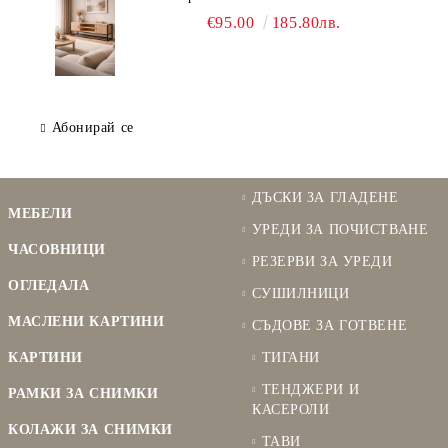
€95.00
185.80лв.
Абонирай се
ДЪСКИ ЗА ГЛАДЕНЕ
МЕБЕЛИ
УРЕДИ ЗА ПОЧИСТВАНЕ
ЧАСОВНИЦИ
РЕЗЕРВИ ЗА УРЕДИ
ОГЛЕДАЛА
СУШИЛНИЦИ
МАСЛЕНИ КАРТИНИ
СЪДОВЕ ЗА ГОТВЕНЕ
КАРТИНИ
ТИГАНИ
ТЕНДЖЕРИ И
РАМКИ ЗА СНИМКИ
КАСЕРОЛИ
КОЛАЖИ ЗА СНИМКИ
ТАВИ