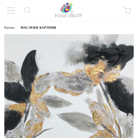
Начало
МАСЛЕНИ КАРТИНИ