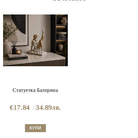
Статуетка Балерина
€17.84
34.89лв.