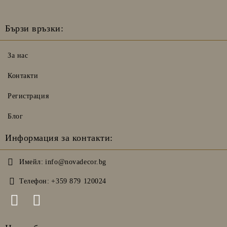
Бързи връзки:
За нас
Контакти
Регистрация
Блог
Информация за контакти:
Имейл:
info@novadecor.bg
Телефон:
+359 879 120024