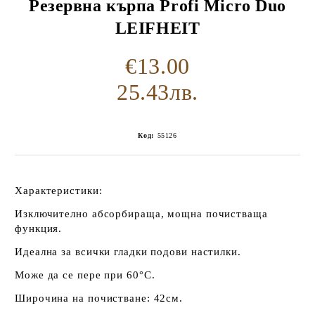
Резервна кърпа Profi Micro Duo
LEIFHEIT
€13.00
25.43лв.
Код:
55126
Характеристики:
Изключително абсорбираща, мощна почистваща
функция.
Идеална за всички гладки подови настилки.
Може да се пере при 60°C.
Широчина на почистване: 42см.