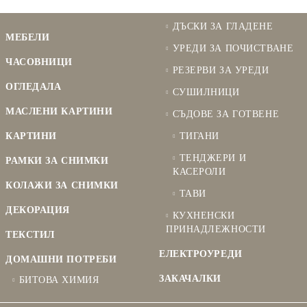
ДЪСКИ ЗА ГЛАДЕНЕ
МЕБЕЛИ
УРЕДИ ЗА ПОЧИСТВАНЕ
ЧАСОВНИЦИ
РЕЗЕРВИ ЗА УРЕДИ
ОГЛЕДАЛА
СУШИЛНИЦИ
МАСЛЕНИ КАРТИНИ
СЪДОВЕ ЗА ГОТВЕНЕ
КАРТИНИ
ТИГАНИ
ТЕНДЖЕРИ И
РАМКИ ЗА СНИМКИ
КАСЕРОЛИ
КОЛАЖИ ЗА СНИМКИ
ТАВИ
ДЕКОРАЦИЯ
КУХНЕНСКИ
ПРИНАДЛЕЖНОСТИ
ТЕКСТИЛ
ЕЛЕКТРОУРЕДИ
ДОМАШНИ ПОТРЕБИ
ЗАКАЧАЛКИ
БИТОВА ХИМИЯ