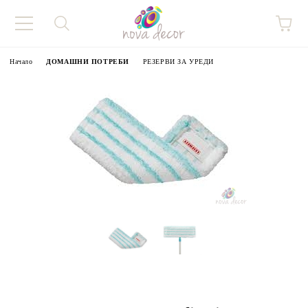
Начало
ДОМАШНИ ПОТРЕБИ
РЕЗЕРВИ ЗА УРЕДИ