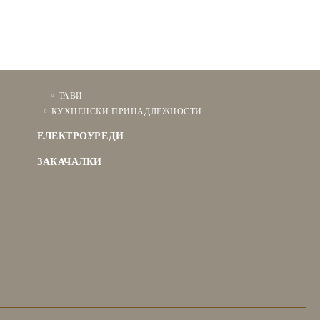
ТАВИ
КУХНЕНСКИ ПРИНАДЛЕЖНОСТИ
ЕЛЕКТРОУРЕДИ
ЗАКАЧАЛКИ