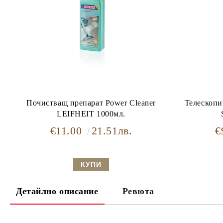
Почистващ препарат Power Cleaner
Телескопи
LEIFHEIT 1000мл.
€11.00
21.51лв.
€
Детайлно описание
Ревюта