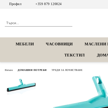
Профил
+359 879 120024
МЕБЕЛИ
ЧАСОВНИЦИ
МАСЛЕНИ 
ТЕКСТИЛ
ДОМ
Начало
ДОМАШНИ ПОТРЕБИ
УРЕДИ ЗА ПОЧИСТВАНЕ