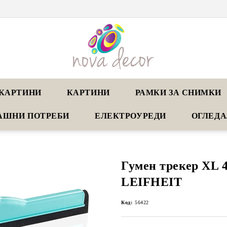
КАРТИНИ
КАРТИНИ
РАМКИ ЗА СНИМКИ
АШНИ ПОТРЕБИ
ЕЛЕКТРОУРЕДИ
ОГЛЕД
Гумен трекер XL 
LEIFHEIT
Код:
56422