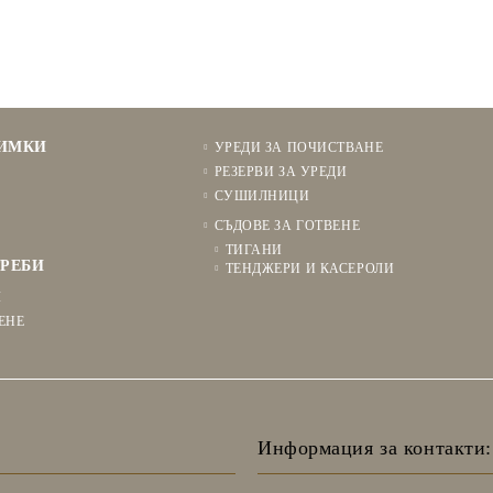
НИМКИ
УРЕДИ ЗА ПОЧИСТВАНЕ
РЕЗЕРВИ ЗА УРЕДИ
СУШИЛНИЦИ
СЪДОВЕ ЗА ГОТВЕНЕ
ТИГАНИ
РЕБИ
ТЕНДЖЕРИ И КАСЕРОЛИ
Я
ЕНЕ
Информация за контакти: