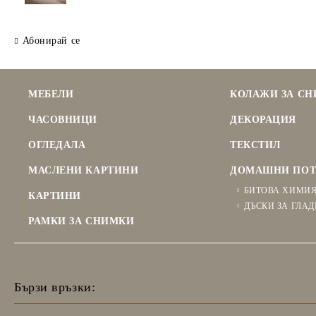
Абонирай се
МЕБЕЛИ
КОЛАЖИ ЗА С
ЧАСОВНИЦИ
ДЕКОРАЦИЯ
ОГЛЕДАЛА
ТЕКСТИЛ
МАСЛЕНИ КАРТИНИ
ДОМАШНИ ПОТ
БИТОВА ХИМИ
КАРТИНИ
ДЪСКИ ЗА ГЛАД
РАМКИ ЗА СНИМКИ
Бързи връзки: