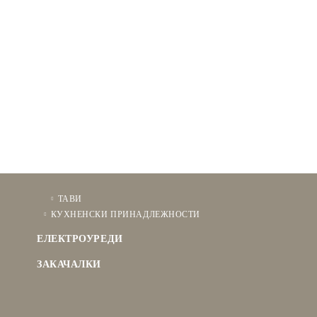
ТАВИ
КУХНЕНСКИ ПРИНАДЛЕЖНОСТИ
ЕЛЕКТРОУРЕДИ
ЗАКАЧАЛКИ