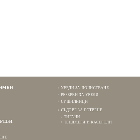
НИМКИ
УРЕДИ ЗА ПОЧИСТВАНЕ
РЕЗЕРВИ ЗА УРЕДИ
СУШИЛНИЦИ
СЪДОВЕ ЗА ГОТВЕНЕ
ТИГАНИ
РЕБИ
ТЕНДЖЕРИ И КАСЕРОЛИ
Я
ЕНЕ