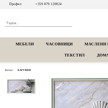
Профил
+359 879 120024
МЕБЕЛИ
ЧАСОВНИЦИ
МАСЛЕНИ 
ТЕКСТИЛ
ДОМ
Начало
КАРТИНИ