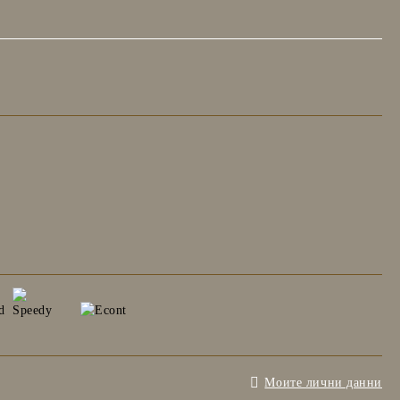
Моите лични данни