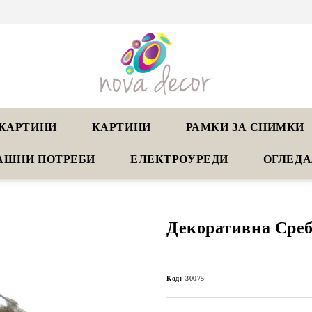
КАРТИНИ
КАРТИНИ
РАМКИ ЗА СНИМКИ
АШНИ ПОТРЕБИ
ЕЛЕКТРОУРЕДИ
ОГЛЕД
Декоративна Среб
Код:
30075