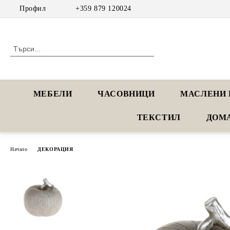
Профил
+359 879 120024
МЕБЕЛИ
ЧАСОВНИЦИ
МАСЛЕНИ 
ТЕКСТИЛ
ДОМ
Начало
ДЕКОРАЦИЯ