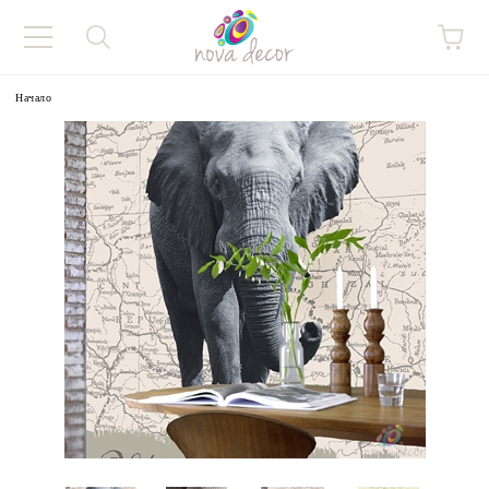
Начало