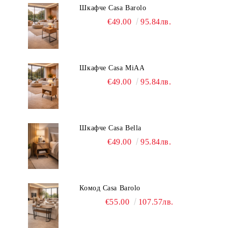
Шкафче Casa Barolo
€49.00
95.84лв.
Шкафче Casa MiAA
€49.00
95.84лв.
Шкафче Casa Bella
€49.00
95.84лв.
Комод Casa Barolo
€55.00
107.57лв.