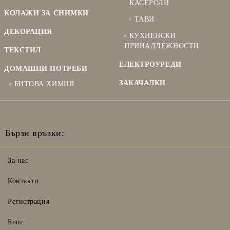
КАСЕРОЛИ
КОЛАЖИ ЗА СНИМКИ
ТАВИ
ДЕКОРАЦИЯ
КУХНЕНСКИ
ПРИНАДЛЕЖНОСТИ
ТЕКСТИЛ
ЕЛЕКТРОУРЕДИ
ДОМАШНИ ПОТРЕБИ
ЗАКАЧАЛКИ
БИТОВА ХИМИЯ
Бързи връзки:
За нас
Контакти
Регистрация
Блог