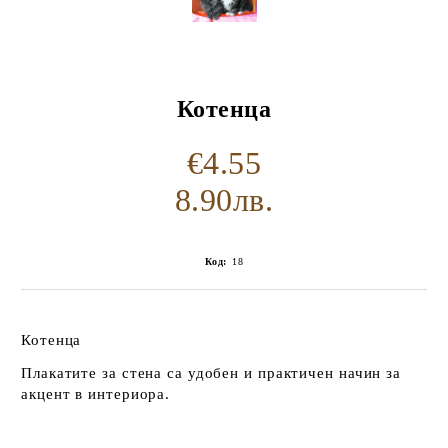
Котенца
€4.55
8.90лв.
Код:
18
Котенца
Плакатите за стена са удобен и практичен начин за
акцент в интериора.