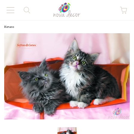
Начало