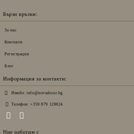
Бързи връзки:
За нас
Контакти
Регистрация
Блог
Информация за контакти:
Имейл:
info@novadecor.bg
Телефон:
+359 879 120024
Ние работим с