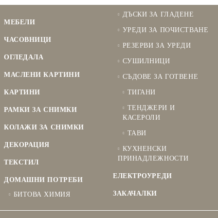
ДЪСКИ ЗА ГЛАДЕНЕ
МЕБЕЛИ
УРЕДИ ЗА ПОЧИСТВАНЕ
ЧАСОВНИЦИ
РЕЗЕРВИ ЗА УРЕДИ
ОГЛЕДАЛА
СУШИЛНИЦИ
МАСЛЕНИ КАРТИНИ
СЪДОВЕ ЗА ГОТВЕНЕ
КАРТИНИ
ТИГАНИ
ТЕНДЖЕРИ И
РАМКИ ЗА СНИМКИ
КАСЕРОЛИ
КОЛАЖИ ЗА СНИМКИ
ТАВИ
ДЕКОРАЦИЯ
КУХНЕНСКИ
ПРИНАДЛЕЖНОСТИ
ТЕКСТИЛ
ЕЛЕКТРОУРЕДИ
ДОМАШНИ ПОТРЕБИ
ЗАКАЧАЛКИ
БИТОВА ХИМИЯ