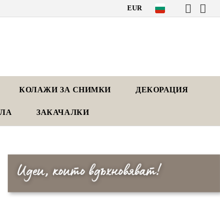
EUR
КОЛАЖИ ЗА СНИМКИ
ДЕКОРАЦИЯ
АЛА
ЗАКАЧАЛКИ