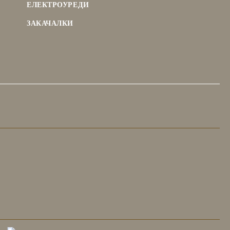
ЕЛЕКТРОУРЕДИ
ЗАКАЧАЛКИ