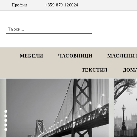
Профил
+359 879 120024
МЕБЕЛИ
ЧАСОВНИЦИ
МАСЛЕНИ 
ТЕКСТИЛ
ДОМ