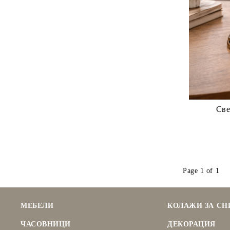
Све
Page 1 of 1
МЕБЕЛИ
КОЛАЖИ ЗА С
ЧАСОВНИЦИ
ДЕКОРАЦИЯ