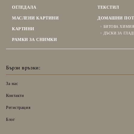
ОГЛЕДАЛА
ТЕКСТИЛ
МАСЛЕНИ КАРТИНИ
ДОМАШНИ ПОТ
БИТОВА ХИМИ
КАРТИНИ
ДЪСКИ ЗА ГЛАД
РАМКИ ЗА СНИМКИ
Бързи връзки:
За нас
Контакти
Регистрация
Блог