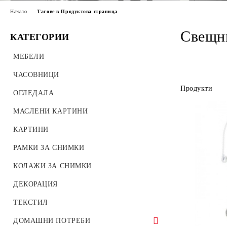
Начало
Тагове в Продуктова страница
Свещн
КАТЕГОРИИ
МЕБЕЛИ
ЧАСОВНИЦИ
Продукти
ОГЛЕДАЛА
МАСЛЕНИ КАРТИНИ
КАРТИНИ
РАМКИ ЗА СНИМКИ
КОЛАЖИ ЗА СНИМКИ
ДЕКОРАЦИЯ
ТЕКСТИЛ
ДОМАШНИ ПОТРЕБИ