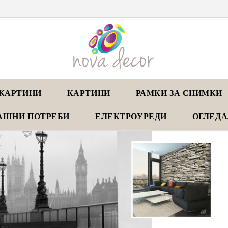
КАРТИНИ
КАРТИНИ
РАМКИ ЗА СНИМКИ
АШНИ ПОТРЕБИ
ЕЛЕКТРОУРЕДИ
ОГЛЕД