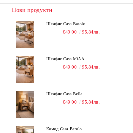
Нови продукти
Шкафче Casa Barolo
€49.00
95.84лв.
Шкафче Casa MiAA
€49.00
95.84лв.
Шкафче Casa Bella
€49.00
95.84лв.
Комод Casa Barolo