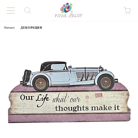
Начало
ДЕКОРАЦИЯ