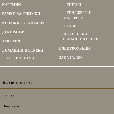
КАРТИНИ
ТИГАНИ
ТЕНДЖЕРИ И
РАМКИ ЗА СНИМКИ
КАСЕРОЛИ
КОЛАЖИ ЗА СНИМКИ
ТАВИ
ДЕКОРАЦИЯ
КУХНЕНСКИ
ПРИНАДЛЕЖНОСТИ
ТЕКСТИЛ
ЕЛЕКТРОУРЕДИ
ДОМАШНИ ПОТРЕБИ
ЗАКАЧАЛКИ
БИТОВА ХИМИЯ
Бързи връзки:
За нас
Контакти