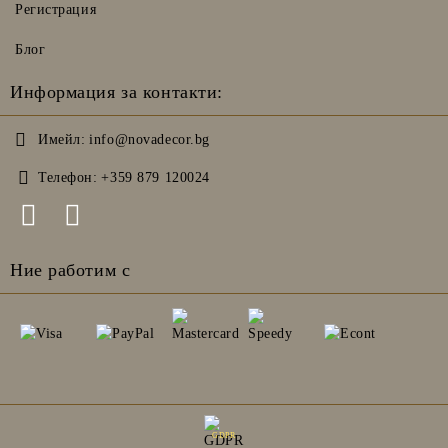
Регистрация
Блог
Информация за контакти:
Имейл:
info@novadecor.bg
Телефон:
+359 879 120024
Ние работим с
GDPR