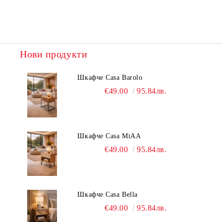
Нови продукти
Шкафче Casa Barolo
€49.00
95.84лв.
Шкафче Casa MiAA
€49.00
95.84лв.
Шкафче Casa Bella
€49.00
95.84лв.