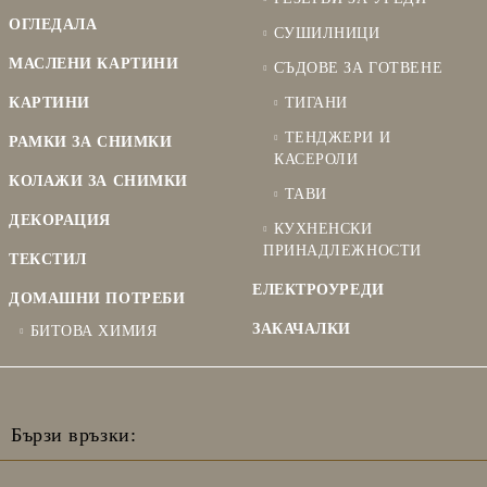
ОГЛЕДАЛА
СУШИЛНИЦИ
МАСЛЕНИ КАРТИНИ
СЪДОВЕ ЗА ГОТВЕНЕ
КАРТИНИ
ТИГАНИ
ТЕНДЖЕРИ И
РАМКИ ЗА СНИМКИ
КАСЕРОЛИ
КОЛАЖИ ЗА СНИМКИ
ТАВИ
ДЕКОРАЦИЯ
КУХНЕНСКИ
ПРИНАДЛЕЖНОСТИ
ТЕКСТИЛ
ЕЛЕКТРОУРЕДИ
ДОМАШНИ ПОТРЕБИ
ЗАКАЧАЛКИ
БИТОВА ХИМИЯ
Бързи връзки: