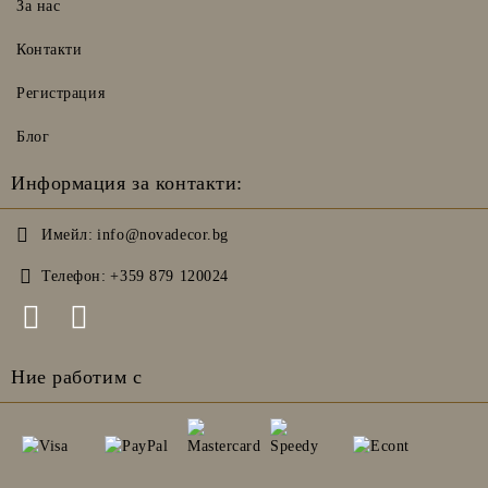
За нас
Контакти
Регистрация
Блог
Информация за контакти:
Имейл:
info@novadecor.bg
Телефон:
+359 879 120024
Ние работим с