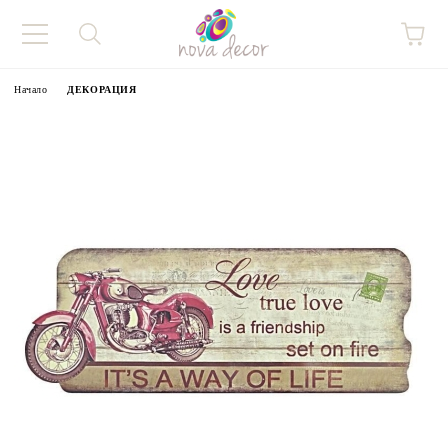
Начало
ДЕКОРАЦИЯ