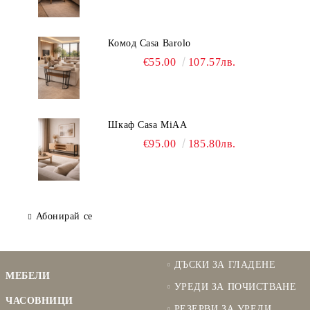
Комод Casa Barolo
€55.00
107.57лв.
Шкаф Casa MiAA
€95.00
185.80лв.
Абонирай се
ДЪСКИ ЗА ГЛАДЕНЕ
МЕБЕЛИ
УРЕДИ ЗА ПОЧИСТВАНЕ
ЧАСОВНИЦИ
РЕЗЕРВИ ЗА УРЕДИ