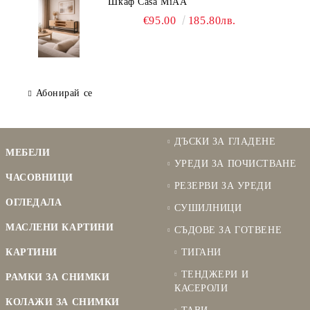
Шкаф Casa MiAA
€95.00
185.80лв.
Абонирай се
ДЪСКИ ЗА ГЛАДЕНЕ
МЕБЕЛИ
УРЕДИ ЗА ПОЧИСТВАНЕ
ЧАСОВНИЦИ
РЕЗЕРВИ ЗА УРЕДИ
ОГЛЕДАЛА
СУШИЛНИЦИ
МАСЛЕНИ КАРТИНИ
СЪДОВЕ ЗА ГОТВЕНЕ
КАРТИНИ
ТИГАНИ
ТЕНДЖЕРИ И
РАМКИ ЗА СНИМКИ
КАСЕРОЛИ
КОЛАЖИ ЗА СНИМКИ