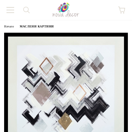
Начало
МАСЛЕНИ КАРТИНИ