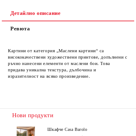
Детайлно описание
Ревюта
Картини от категория „Маслени картини“ са
висококачествени художествени принтове, допълнени с
ръчно нанесени елементи от маслени бои. Това
придава уникална текстура, дълбочина и
изразителност на всяко произведение.
Нови продукти
Шкафче Casa Barolo