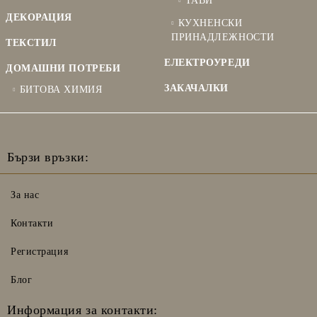
ТАВИ
ДЕКОРАЦИЯ
КУХНЕНСКИ
ПРИНАДЛЕЖНОСТИ
ТЕКСТИЛ
ЕЛЕКТРОУРЕДИ
ДОМАШНИ ПОТРЕБИ
ЗАКАЧАЛКИ
БИТОВА ХИМИЯ
Бързи връзки:
За нас
Контакти
Регистрация
Блог
Информация за контакти: