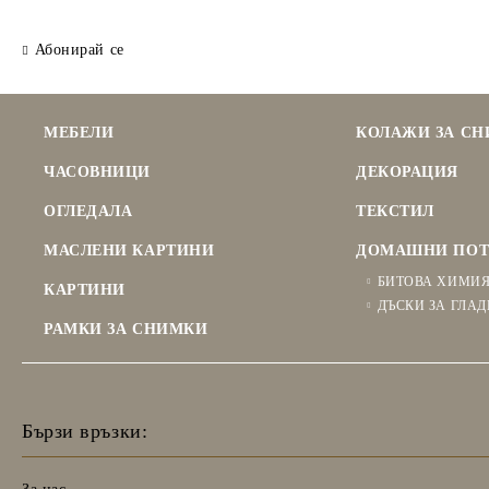
Абонирай се
МЕБЕЛИ
КОЛАЖИ ЗА С
ЧАСОВНИЦИ
ДЕКОРАЦИЯ
ОГЛЕДАЛА
ТЕКСТИЛ
МАСЛЕНИ КАРТИНИ
ДОМАШНИ ПОТ
БИТОВА ХИМИ
КАРТИНИ
ДЪСКИ ЗА ГЛАД
РАМКИ ЗА СНИМКИ
Бързи връзки: