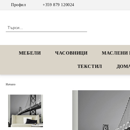
Профил
+359 879 120024
МЕБЕЛИ
ЧАСОВНИЦИ
МАСЛЕНИ 
ТЕКСТИЛ
ДОМ
Начало