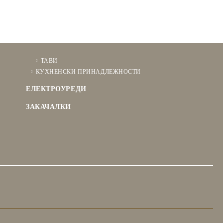
ТАВИ
КУХНЕНСКИ ПРИНАДЛЕЖНОСТИ
ЕЛЕКТРОУРЕДИ
ЗАКАЧАЛКИ