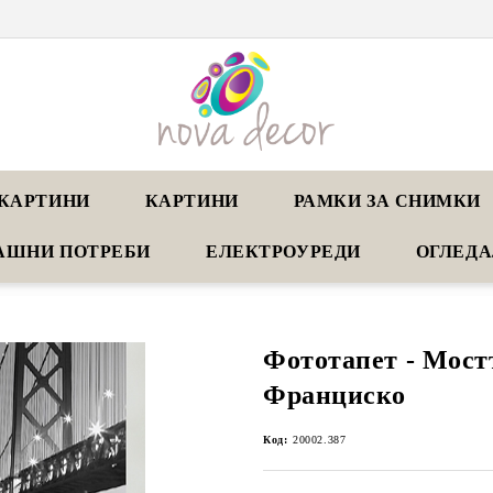
КАРТИНИ
КАРТИНИ
РАМКИ ЗА СНИМКИ
АШНИ ПОТРЕБИ
ЕЛЕКТРОУРЕДИ
ОГЛЕД
Фототапет - Мост
Франциско
Код:
20002.387