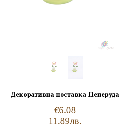
Декоративна поставка Пеперуда
€6.08
11.89лв.