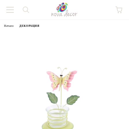
Начало
ДЕКОРАЦИЯ