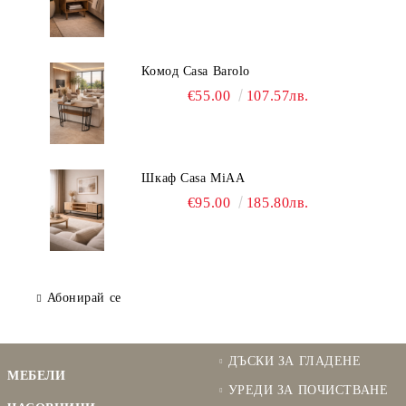
Комод Casa Barolo
€55.00
107.57лв.
Шкаф Casa MiAA
€95.00
185.80лв.
Абонирай се
ДЪСКИ ЗА ГЛАДЕНЕ
МЕБЕЛИ
УРЕДИ ЗА ПОЧИСТВАНЕ