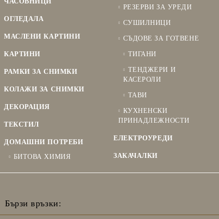
ЧАСОВНИЦИ
РЕЗЕРВИ ЗА УРЕДИ
ОГЛЕДАЛА
СУШИЛНИЦИ
МАСЛЕНИ КАРТИНИ
СЪДОВЕ ЗА ГОТВЕНЕ
КАРТИНИ
ТИГАНИ
ТЕНДЖЕРИ И
РАМКИ ЗА СНИМКИ
КАСЕРОЛИ
КОЛАЖИ ЗА СНИМКИ
ТАВИ
ДЕКОРАЦИЯ
КУХНЕНСКИ
ПРИНАДЛЕЖНОСТИ
ТЕКСТИЛ
ЕЛЕКТРОУРЕДИ
ДОМАШНИ ПОТРЕБИ
ЗАКАЧАЛКИ
БИТОВА ХИМИЯ
Бързи връзки: