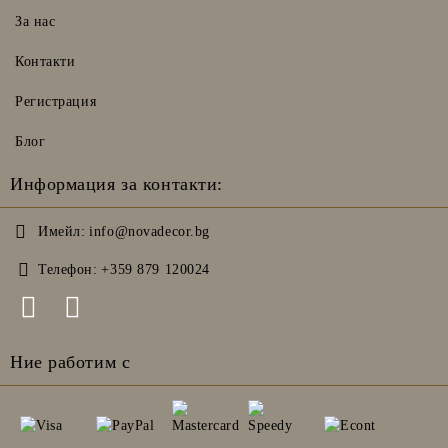
За нас
Контакти
Регистрация
Блог
Информация за контакти:
Имейл:
info@novadecor.bg
Телефон:
+359 879 120024
Ние работим с